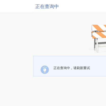
正在查询中
正在查询中，请刷新重试