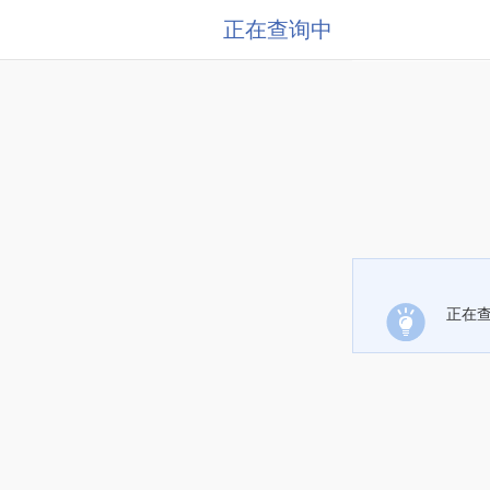
正在查询中
正在