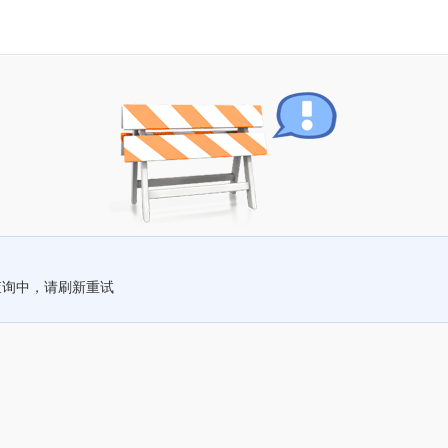
查询中，请刷新重试